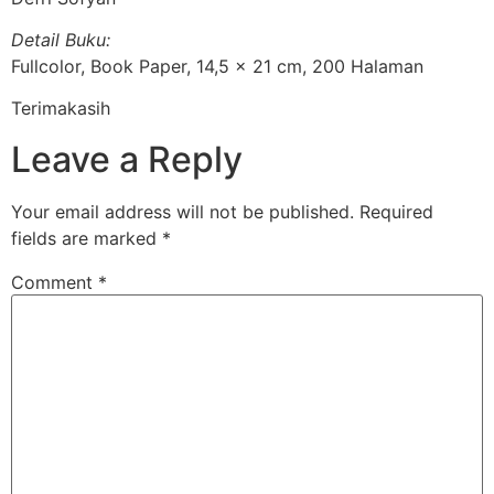
Detail Buku:
Fullcolor, Book Paper, 14,5 x 21 cm, 200 Halaman
Terimakasih
Leave a Reply
Your email address will not be published.
Required
fields are marked
*
Comment
*