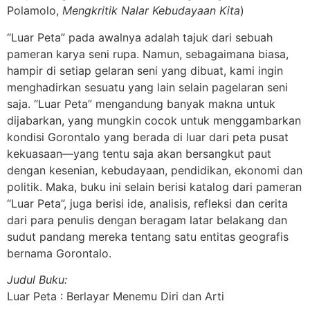
Polamolo,
Mengkritik Nalar Kebudayaan Kita
)
“Luar Peta” pada awalnya adalah tajuk dari sebuah
pameran karya seni rupa. Namun, sebagaimana biasa,
hampir di setiap gelaran seni yang dibuat, kami ingin
menghadirkan sesuatu yang lain selain pagelaran seni
saja. “Luar Peta” mengandung banyak makna untuk
dijabarkan, yang mungkin cocok untuk menggambarkan
kondisi Gorontalo yang berada di luar dari peta pusat
kekuasaan—yang tentu saja akan bersangkut paut
dengan kesenian, kebudayaan, pendidikan, ekonomi dan
politik. Maka, buku ini selain berisi katalog dari pameran
“Luar Peta”, juga berisi ide, analisis, refleksi dan cerita
dari para penulis dengan beragam latar belakang dan
sudut pandang mereka tentang satu entitas geografis
bernama Gorontalo.
Judul Buku:
Luar Peta : Berlayar Menemu Diri dan Arti