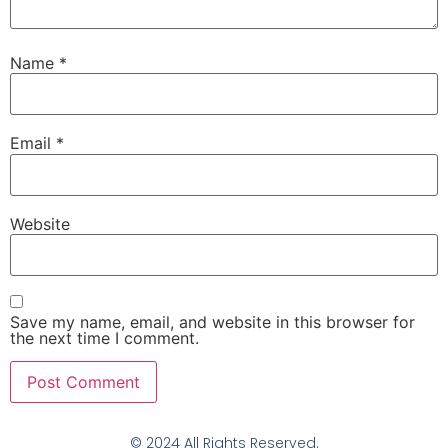
Name
*
Email
*
Website
Save my name, email, and website in this browser for
the next time I comment.
© 2024 All Rights Reserved.