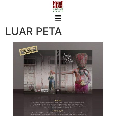
LUAR PETA