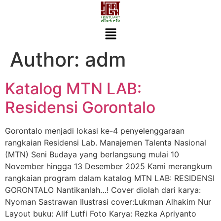
Author:
adm
Katalog MTN LAB:
Residensi Gorontalo
Gorontalo menjadi lokasi ke-4 penyelenggaraan
rangkaian Residensi Lab. Manajemen Talenta Nasional
(MTN) Seni Budaya yang berlangsung mulai 10
November hingga 13 Desember 2025 Kami merangkum
rangkaian program dalam katalog MTN LAB: RESIDENSI
GORONTALO Nantikanlah…! Cover diolah dari karya:
Nyoman Sastrawan Ilustrasi cover:Lukman Alhakim Nur
Layout buku: Alif Lutfi Foto Karya: Rezka Apriyanto