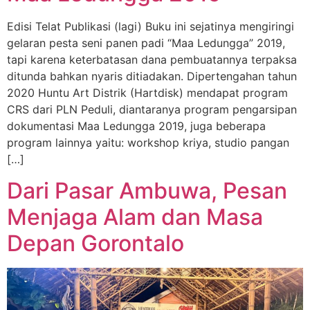
Edisi Telat Publikasi (lagi) Buku ini sejatinya mengiringi
gelaran pesta seni panen padi “Maa Ledungga” 2019,
tapi karena keterbatasan dana pembuatannya terpaksa
ditunda bahkan nyaris ditiadakan. Dipertengahan tahun
2020 Huntu Art Distrik (Hartdisk) mendapat program
CRS dari PLN Peduli, diantaranya program pengarsipan
dokumentasi Maa Ledungga 2019, juga beberapa
program lainnya yaitu: workshop kriya, studio pangan
[…]
Dari Pasar Ambuwa, Pesan
Menjaga Alam dan Masa
Depan Gorontalo