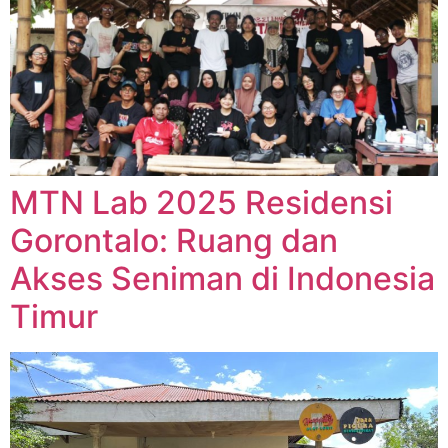
MTN Lab 2025 Residensi
Gorontalo: Ruang dan
Akses Seniman di Indonesia
Timur